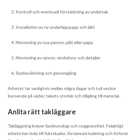
Kontroll och eventuell förstärkning av undertak
Installation av ny underlagspapp och läkt
Montering av nya pannor, plåt eller papp
Montering av rännor, vindskivor och detaljer
Slutbesiktning och genomgång
Arbetet tar vanligtvis mellan några dagar och två veckor
beroende på väder, takets storlek och tillgång till material.
Anlita rätt takläggare
Takläggning kräver fackkunskap och noggrannhet. Felaktigt
arbete kan leda till fuktskador, försämrad isolering och förlorat