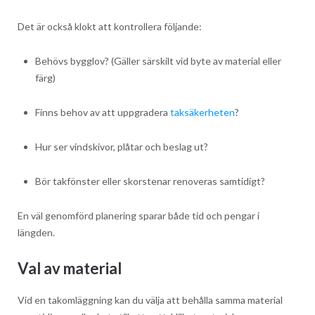
Det är också klokt att kontrollera följande:
Behövs bygglov? (Gäller särskilt vid byte av material eller
färg)
Finns behov av att uppgradera
taksäkerheten
?
Hur ser vindskivor, plåtar och beslag ut?
Bör takfönster eller skorstenar renoveras samtidigt?
En väl genomförd planering sparar både tid och pengar i
längden.
Val av material
Vid en takomläggning kan du välja att behålla samma material